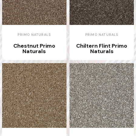
PRIMO NATURALS
PRIMO NATURALS
Chestnut Primo
Chiltern Flint Primo
Naturals
Naturals