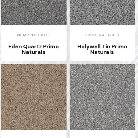
PRIMO NATURALS
PRIMO NATURALS
Eden Quartz Primo
Holywell Tin Primo
Naturals
Naturals