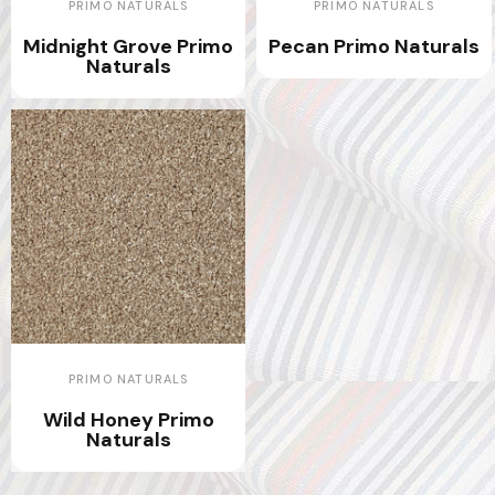
PRIMO NATURALS
PRIMO NATURALS
Midnight Grove Primo
Pecan Primo Naturals
Naturals
PRIMO NATURALS
Wild Honey Primo
Naturals