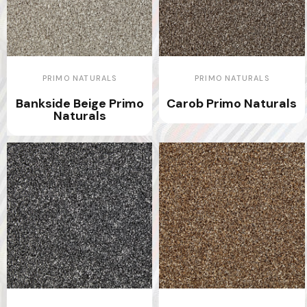
PRIMO NATURALS
PRIMO NATURALS
Bankside Beige Primo
Carob Primo Naturals
Naturals